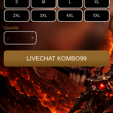
S
M
L
XL
2XL
3XL
4XL
5XL
Quantity
-
+
LIVECHAT KOMBO99