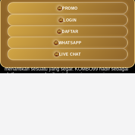
KOMBO99 – Promo Game Baru 2026
PROMO
Hadir dengan Banyak Pilihan
Menarik
LOGIN
DAFTAR
Industri game terus mengalami perkembangan yang pesat
dari tahun ke tahun. Memasuki tahun 2026, berbagai
pengembang menghadirkan judul-judul baru dengan
WHATSAPP
peningkatan grafis, gameplay yang lebih inovatif, serta
fitur-fitur modern yang mampu memberikan pengalaman
LIVE CHAT
bermain lebih menarik. Kehadiran game-game terbaru ini
tentu menjadi kabar baik bagi para gamer yang selalu
menantikan sesuatu yang segar. KOMBO99 hadir sebagai
platform yang memberikan informasi mengenai promo
game baru 2026, berbagai rekomendasi judul terbaru,
serta pembahasan mengenai perkembangan dunia
gaming. Dengan tampilan yang modern dan navigasi yang
mudah digunakan, pengguna dapat menjelajahi berbagai
informasi game dalam satu tempat.
Tahun 2026 diprediksi menjadi salah satu tahun yang
penuh inovasi bagi industri game. Banyak pengembang
menghadirkan teknologi terbaru untuk meningkatkan
kualitas pengalaman bermain, mulai dari peningkatan
visual, kecerdasan buatan (AI), hingga sistem multiplayer