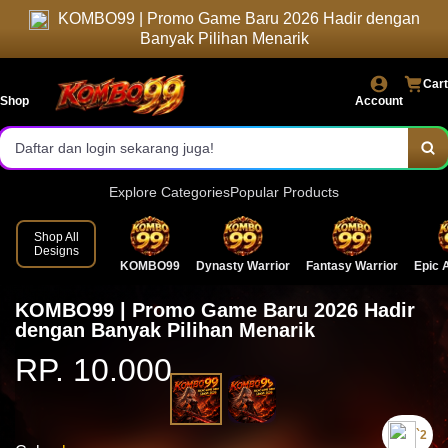
KOMBO99 | Promo Game Baru 2026 Hadir dengan
Akses login cepat dan stabil.
Banyak Pilihan Menarik
Pasaran lengkap & result resmi.
Cart
Shop
Account
Bonus menarik setiap hari!
Daftar dan login sekarang juga!
Explore Categories
Popular Products
Shop All
Designs
KOMBO99
Dynasty Warrior
Fantasy Warrior
Epic 
KOMBO99 | Promo Game Baru 2026 Hadir
dengan Banyak Pilihan Menarik
RP. 10.000
`2