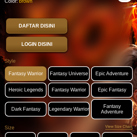
Color:
brown
DAFTAR DISINI
LOGIN DISINI
Style
Fantasy Warrior
Fantasy Universe
Epic Adventure
Heroic Legends
Fantasy Warrior
Epic Fantasy
Fantasy
Dark Fantasy
Legendary Warrior
Adventure
View Size Chart
Size